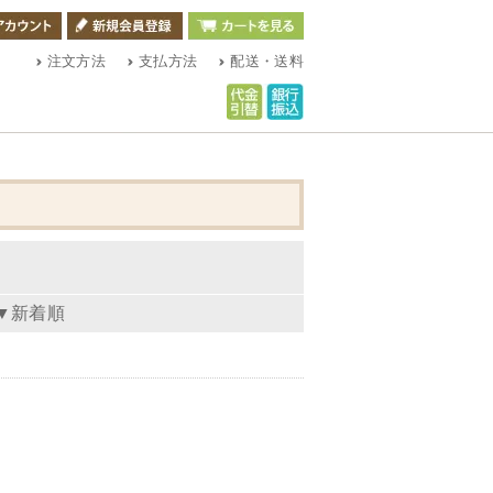
注文方法
支払方法
配送・送料
▼新着順