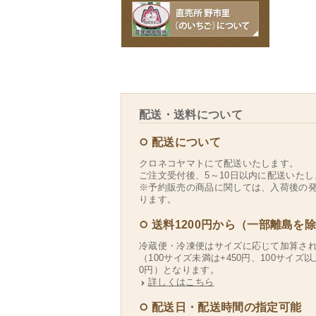
配送・送料について
配送について
クロネコヤマトにて配送いたします。
ご注文受付後、5～10日以内に配送いたし
※予約販売の商品に関しては、入荷後の
ります。
送料1200円から（一部離島を
冷蔵便・冷凍便はサイズに応じて加算さ
（100サイズ未満は+450円、100サイズ以
0円）となります。
詳しくはこちら
配送日・配送時間の指定可能