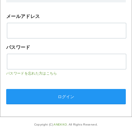
メールアドレス
パスワード
パスワードを忘れた方はこちら
Copyright (C)
ANEKKO
. All Rights Reserved.