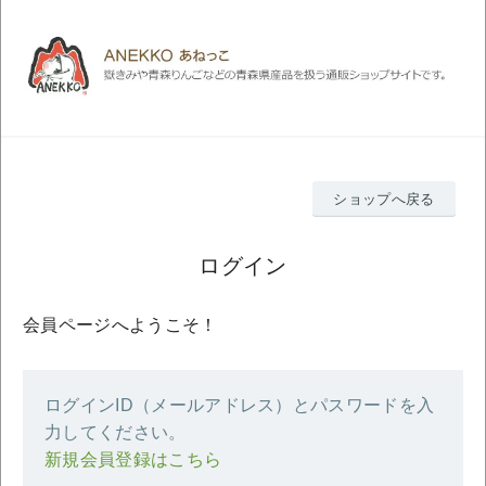
ショップへ戻る
ログイン
会員ページへようこそ！
ログインID（メールアドレス）とパスワードを入
力してください。
新規会員登録はこちら