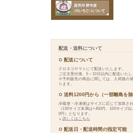
配送・送料について
配送について
クロネコヤマトにて配送いたします。
ご注文受付後、5～10日以内に配送いたし
※予約販売の商品に関しては、入荷後の
ります。
送料1200円から（一部離島を
冷蔵便・冷凍便はサイズに応じて加算さ
（100サイズ未満は+450円、100サイズ以
0円）となります。
詳しくはこちら
配送日・配送時間の指定可能