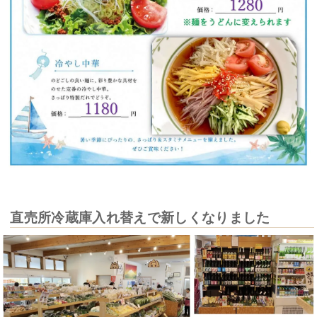
直売所冷蔵庫入れ替えで新しくなりました