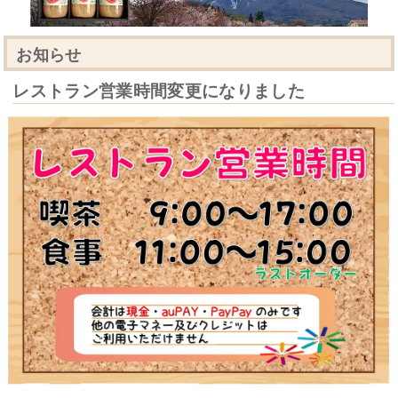
お知らせ
レストラン営業時間変更になりました