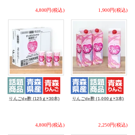
4,800円(税込)
1,900円(税込)
りんごde酢 (125ｇ×30本)
りんごde酢 (1,000ｇ×3本)
4,800円(税込)
2,250円(税込)