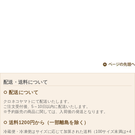
配送・送料について
配送について
クロネコヤマトにて配送いたします。
ご注文受付後、5～10日以内に配送いたします。
※予約販売の商品に関しては、入荷後の発送となります。
送料1200円から（一部離島を除く）
冷蔵便・冷凍便はサイズに応じて加算された送料（100サイズ未満は+4