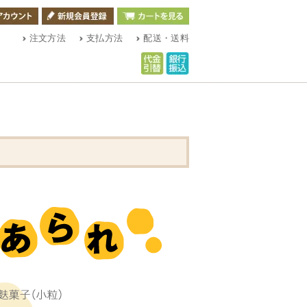
注文方法
支払方法
配送・送料