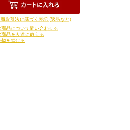
定商取引法に基づく表記 (返品など)
の商品について問い合わせる
の商品を友達に教える
い物を続ける