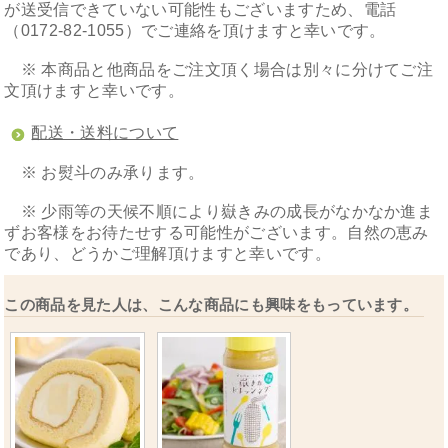
が送受信できていない可能性もございますため、電話
（0172-82-1055）でご連絡を頂けますと幸いです。
※ 本商品と他商品をご注文頂く場合は別々に分けてご注
文頂けますと幸いです。
配送・送料について
※ お熨斗のみ承ります。
※ 少雨等の天候不順により嶽きみの成長がなかなか進ま
ずお客様をお待たせする可能性がございます。自然の恵み
であり、どうかご理解頂けますと幸いです。
この商品を見た人は、こんな商品にも興味をもっています。