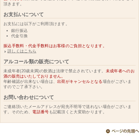
頂きます。
お支払いについて
お支払には以下がご利用頂けます。
銀行振込
代金引換
振込手数料・代金手数料はお客様のご負担となります。
詳しくはこちら
アルコール類の販売について
未成年者(20歳未満)の飲酒は法律で禁止されています。
未成年者へのお
酒の販売はいたしておりません。
年齢確認が出来ない場合は、
出荷がキャンセルとなる
場合がございま
すのでご了承下さい。
お問い合わせについて
ご連絡頂いたメールアドレスが宛先不明等で送れない場合がございま
す。そのため、
電話番号
も記載頂くと大変助かります。