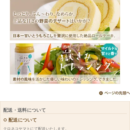
配送・送料について
配送について
クロネコヤマトにて配送いたします。