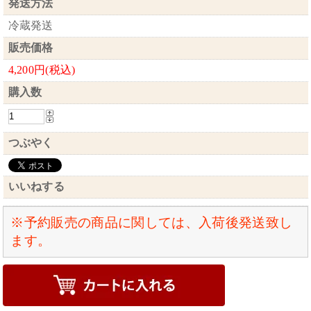
発送方法
冷蔵発送
販売価格
4,200円(税込)
購入数
つぶやく
いいねする
※予約販売の商品に関しては、入荷後発送致し
ます。