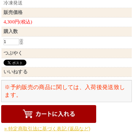
冷凍発送
販売価格
4,300円(税込)
購入数
つぶやく
いいねする
※予約販売の商品に関しては、入荷後発送致し
ます。
» 特定商取引法に基づく表記 (返品など)