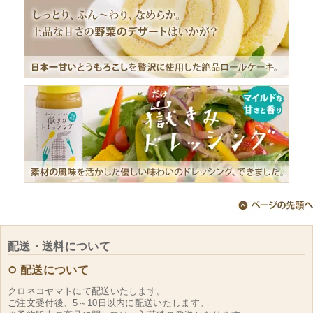
配送・送料について
配送について
クロネコヤマトにて配送いたします。
ご注文受付後、5～10日以内に配送いたします。