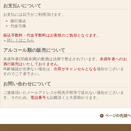
お支払いについて
お支払には以下がご利用頂けます。
銀行振込
代金引換
振込手数料・代金手数料はお客様のご負担となります。
詳しくはこちら
アルコール類の販売について
未成年者(20歳未満)の飲酒は法律で禁止されています。
未成年者へのお
酒の販売はいたしておりません。
年齢確認が出来ない場合は、
出荷がキャンセルとなる
場合がございま
すのでご了承下さい。
お問い合わせについて
ご連絡頂いたメールアドレスが宛先不明等で送れない場合がございま
す。そのため、
電話番号
も記載頂くと大変助かります。